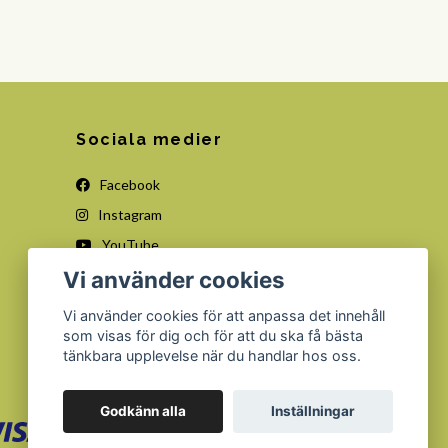
Sociala medier
Facebook
Instagram
YouTube
Vi använder cookies
Vi använder cookies för att anpassa det innehåll
som visas för dig och för att du ska få bästa
tänkbara upplevelse när du handlar hos oss.
Godkänn alla
Inställningar