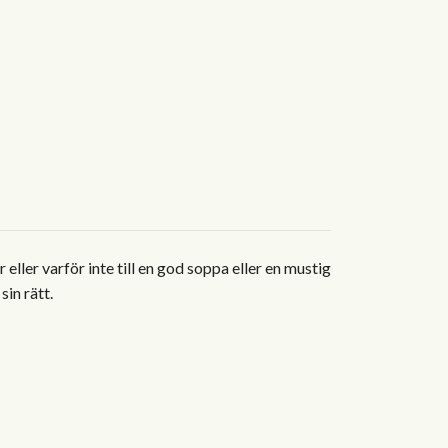
eller varför inte till en god soppa eller en mustig
sin rätt.