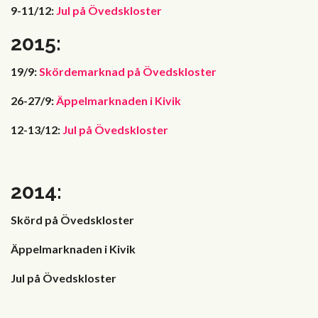
9-11/12:
Jul på Övedskloster
2015:
19/9:
Skördemarknad på Övedskloster
26-27/9:
Äppelmarknaden i Kivik
12-13/12:
Jul på Övedskloster
2014:
Skörd på Övedskloster
Äppelmarknaden i Kivik
Jul på Övedskloster