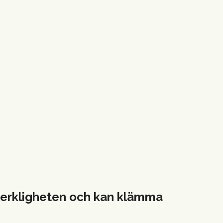
i verkligheten och kan klämma