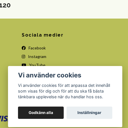
2120
Sociala medier
Facebook
Instagram
YouTube
Vi använder cookies
Vi använder cookies för att anpassa det innehåll
som visas för dig och för att du ska få bästa
tänkbara upplevelse när du handlar hos oss.
Godkänn alla
Inställningar