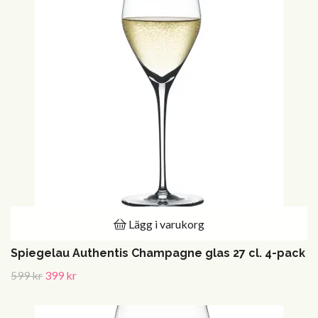
Lägg i varukorg
Spiegelau Authentis Champagne glas 27 cl. 4-pack
599 kr
399 kr