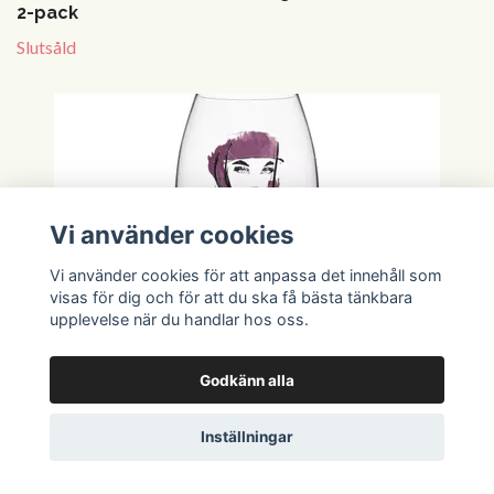
2-pack
Slutsåld
Vi använder cookies
Vi använder cookies för att anpassa det innehåll som
visas för dig och för att du ska få bästa tänkbara
upplevelse när du handlar hos oss.
Godkänn alla
Inställningar