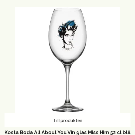
Till produkten
Kosta Boda All About You Vin glas Miss Him 52 cl blå