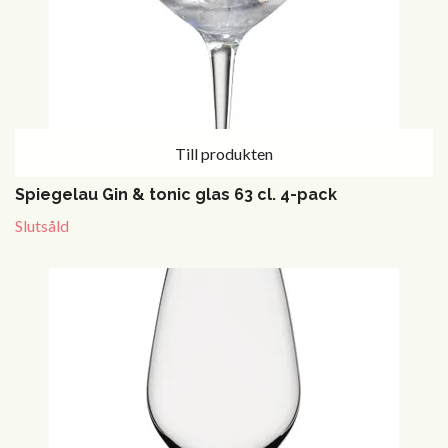
Till produkten
Spiegelau Gin & tonic glas 63 cl. 4-pack
Slutsåld