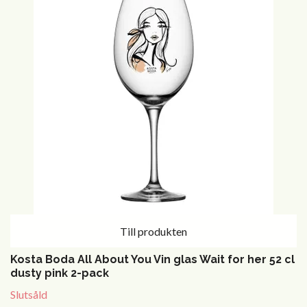
Till produkten
Kosta Boda All About You Vin glas Wait for her 52 cl
dusty pink 2-pack
Slutsåld