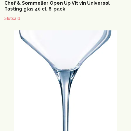
Chef & Sommelier Open Up Vit vin Universal
Tasting glas 40 cl. 6-pack
Slutsåld