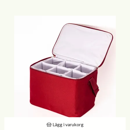
Lägg i varukorg