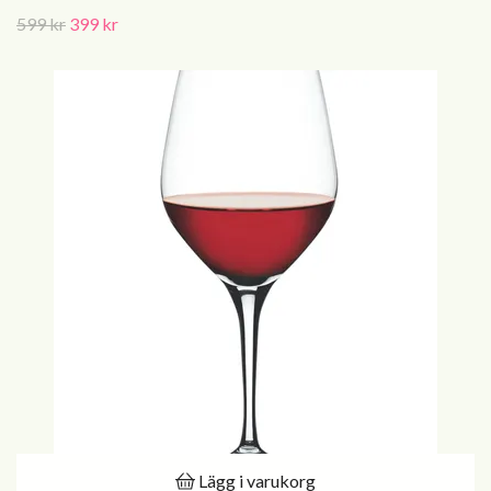
599 kr
399 kr
Lägg i varukorg