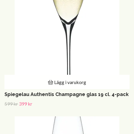
Lägg i varukorg
Spiegelau Authentis Champagne glas 19 cl. 4-pack
599 kr
399 kr