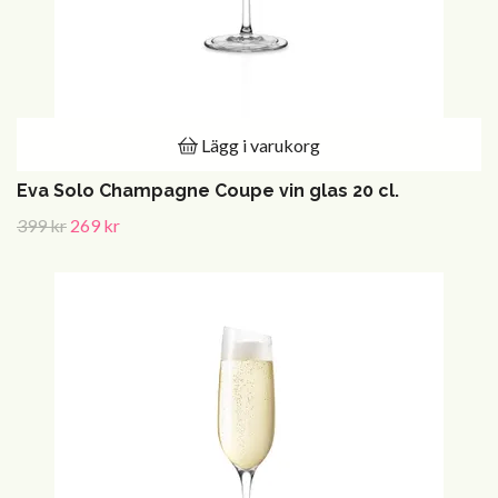
Lägg i varukorg
Eva Solo Champagne Coupe vin glas 20 cl.
399 kr
269 kr