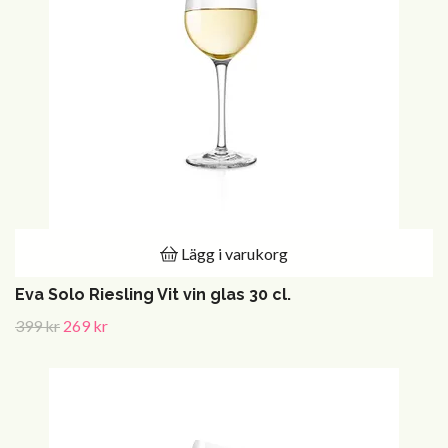
Lägg i varukorg
Eva Solo Riesling Vit vin glas 30 cl.
399 kr
269 kr