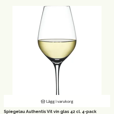
Lägg i varukorg
Spiegelau Authentis Vit vin glas 42 cl. 4-pack