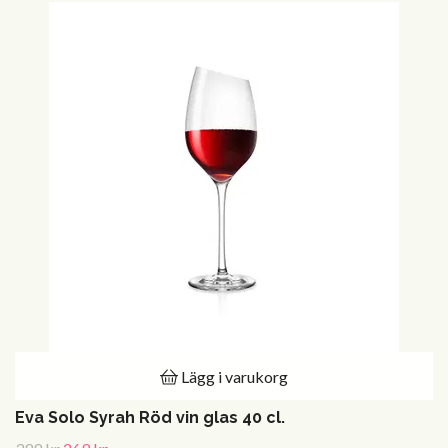
Lägg i varukorg
Eva Solo Syrah Röd vin glas 40 cl.