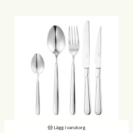
Lägg i varukorg