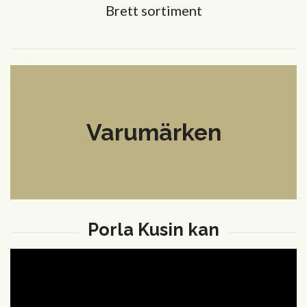
Brett sortiment
Varumärken