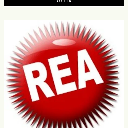
BUTIK