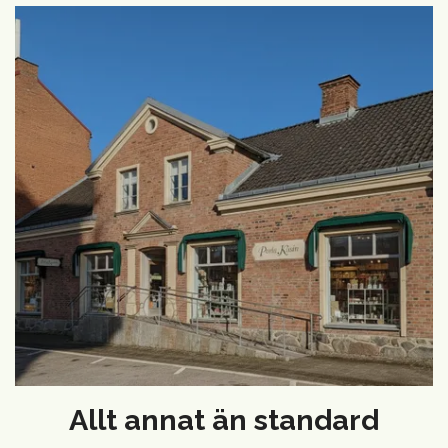
Allt annat än standard