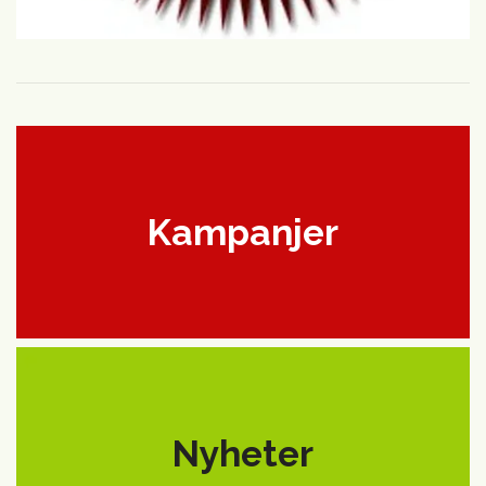
Kampanjer
Nyheter