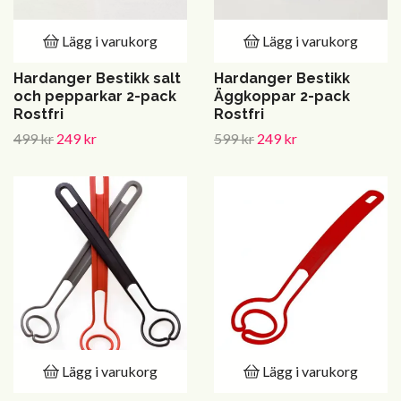
Lägg i varukorg
Lägg i varukorg
Hardanger Bestikk salt
Hardanger Bestikk
och pepparkar 2-pack
Äggkoppar 2-pack
Rostfri
Rostfri
499 kr
249 kr
599 kr
249 kr
Lägg i varukorg
Lägg i varukorg