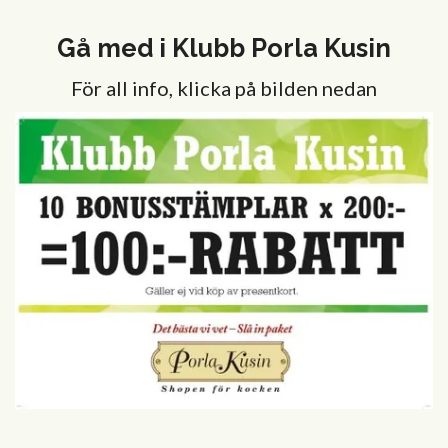
Gå med i Klubb Porla Kusin
För all info, klicka på bilden nedan