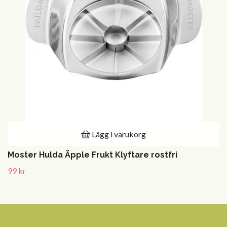
Lägg i varukorg
Moster Hulda Äpple Frukt Klyftare rostfri
99 kr