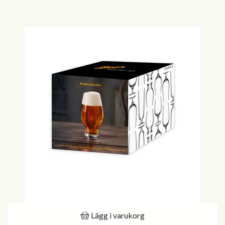
Lägg i varukorg