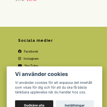
Sociala medier
Facebook
Instagram
YouTube
Vi använder cookies
Vi använder cookies för att anpassa det innehåll
som visas för dig och för att du ska få bästa
tänkbara upplevelse när du handlar hos oss.
Godkänn alla
Inställningar