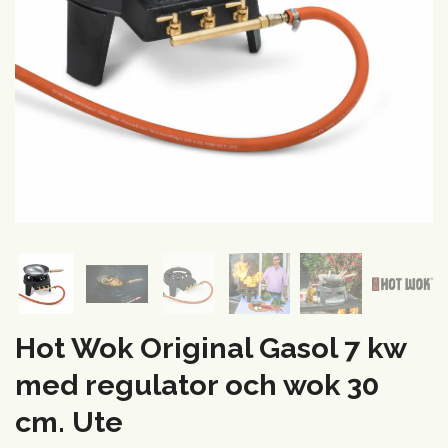
Hot Wok Original Gasol 7 kw
med regulator och wok 30
cm. Ute