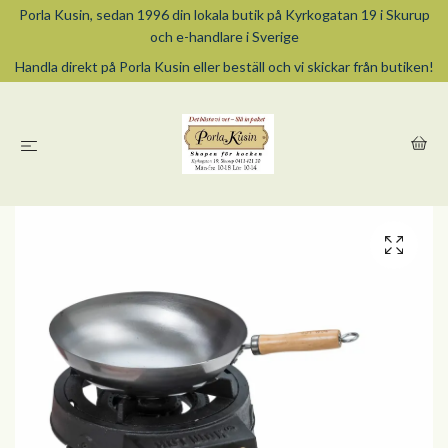
Porla Kusin, sedan 1996 din lokala butik på Kyrkogatan 19 i Skurup
och e-handlare i Sverige
Handla direkt på Porla Kusin eller beställ och vi skickar från butiken!