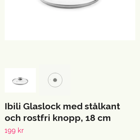
Ibili Glaslock med stålkant
och rostfri knopp, 18 cm
199 kr