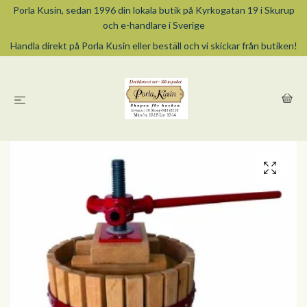
Porla Kusin, sedan 1996 din lokala butik på Kyrkogatan 19 i Skurup
och e-handlare i Sverige
Handla direkt på Porla Kusin eller beställ och vi skickar från butiken!