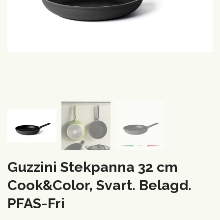
Guzzini Stekpanna 32 cm
Cook&Color, Svart. Belagd.
PFAS-Fri