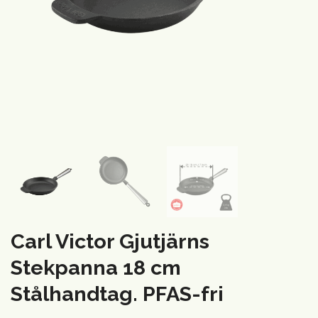
Carl Victor Gjutjärns
Stekpanna 18 cm
Stålhandtag. PFAS-fri