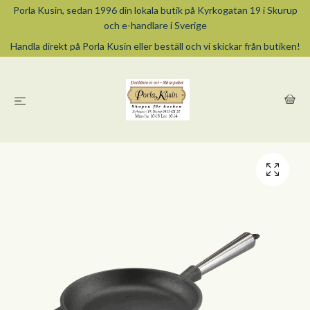
Porla Kusin, sedan 1996 din lokala butik på Kyrkogatan 19 i Skurup
och e-handlare i Sverige
Handla direkt på Porla Kusin eller beställ och vi skickar från butiken!