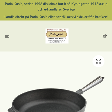
Porla Kusin, sedan 1996 din lokala butik på Kyrkogatan 19 i Skurup
och e-handlare i Sverige
Handla direkt på Porla Kusin eller beställ och vi skickar från butiken!