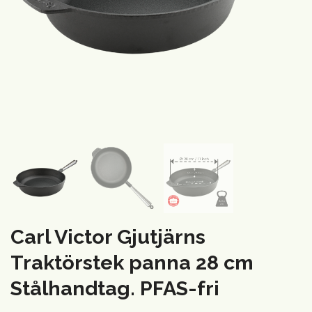
Carl Victor Gjutjärns
Traktörstek panna 28 cm
Stålhandtag. PFAS-fri