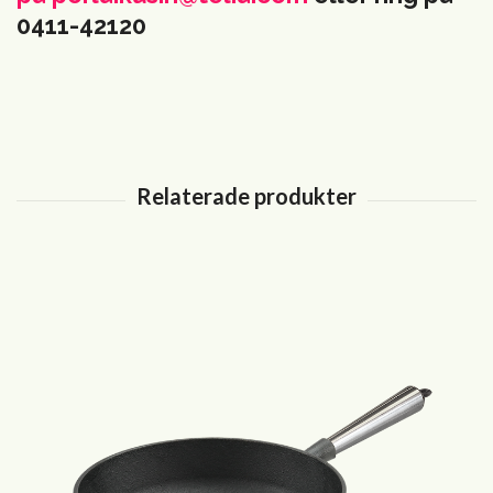
0411-42120