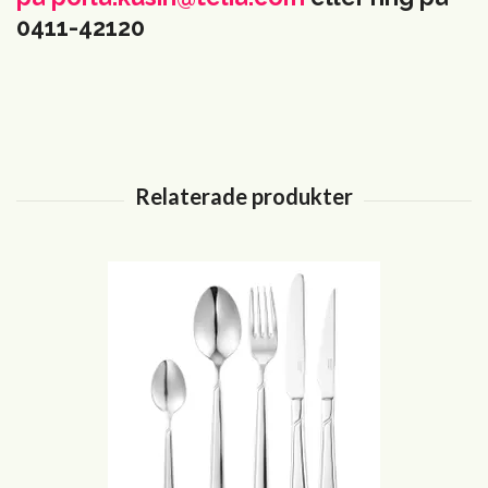
0411-42120