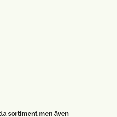
reda sortiment men även