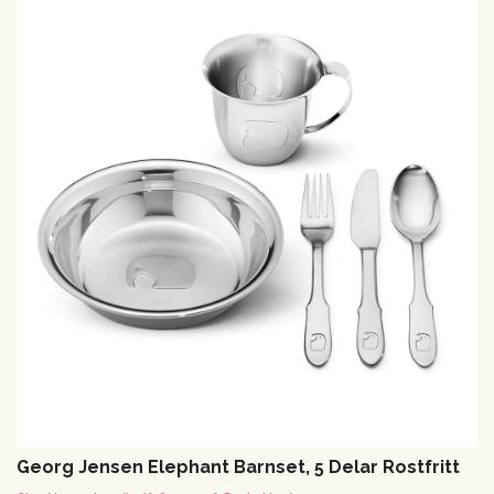
Georg Jensen Elephant Barnset, 5 Delar Rostfritt