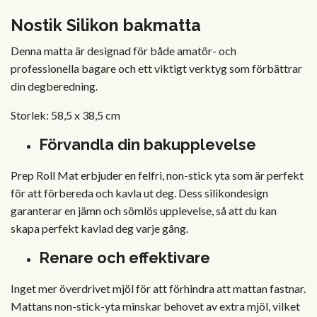
Nostik Silikon bakmatta
Denna matta är designad för både amatör- och
professionella bagare och ett viktigt verktyg som förbättrar
din degberedning.
Storlek: 58,5 x 38,5 cm
Förvandla din bakupplevelse
Prep Roll Mat erbjuder en felfri, non-stick yta som är perfekt
för att förbereda och kavla ut deg. Dess silikondesign
garanterar en jämn och sömlös upplevelse, så att du kan
skapa perfekt kavlad deg varje gång.
Renare och effektivare
Inget mer överdrivet mjöl för att förhindra att mattan fastnar.
Mattans non-stick-yta minskar behovet av extra mjöl, vilket