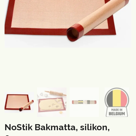
NoStik Bakmatta, silikon,