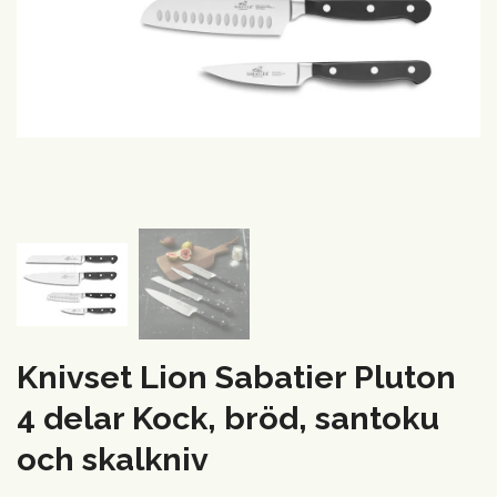
Knivset Lion Sabatier Pluton
4 delar Kock, bröd, santoku
och skalkniv