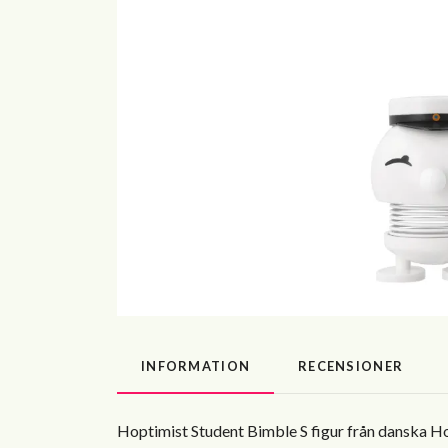
INFORMATION
RECENSIONER
Hoptimist Student Bimble S figur från danska Hop