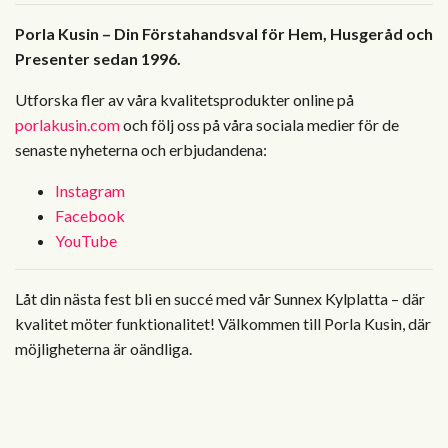
Porla Kusin – Din Förstahandsval för Hem, Husgeråd och
Presenter sedan 1996.
Utforska fler av våra kvalitetsprodukter online på
porlakusin.com
och följ oss på våra sociala medier för de
senaste nyheterna och erbjudandena:
Instagram
Facebook
YouTube
Låt din nästa fest bli en succé med vår Sunnex Kylplatta – där
kvalitet möter funktionalitet! Välkommen till Porla Kusin, där
möjligheterna är oändliga.