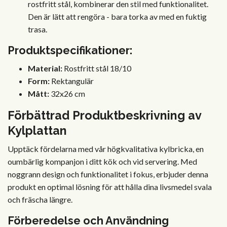
rostfritt stål, kombinerar den stil med funktionalitet.
Den är lätt att rengöra - bara torka av med en fuktig
trasa.
Produktspecifikationer:
Material:
Rostfritt stål 18/10
Form:
Rektangulär
Mått:
32x26 cm
Förbättrad Produktbeskrivning av
Kylplattan
Upptäck fördelarna med vår högkvalitativa kylbricka, en
oumbärlig kompanjon i ditt kök och vid servering. Med
noggrann design och funktionalitet i fokus, erbjuder denna
produkt en optimal lösning för att hålla dina livsmedel svala
och fräscha längre.
Förberedelse och Användning