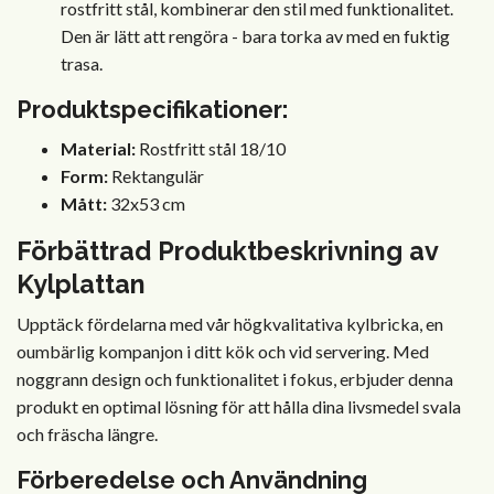
rostfritt stål, kombinerar den stil med funktionalitet.
Den är lätt att rengöra - bara torka av med en fuktig
trasa.
Produktspecifikationer:
Material:
Rostfritt stål 18/10
Form:
Rektangulär
Mått:
32x53 cm
Förbättrad Produktbeskrivning av
Kylplattan
Upptäck fördelarna med vår högkvalitativa kylbricka, en
oumbärlig kompanjon i ditt kök och vid servering. Med
noggrann design och funktionalitet i fokus, erbjuder denna
produkt en optimal lösning för att hålla dina livsmedel svala
och fräscha längre.
Förberedelse och Användning