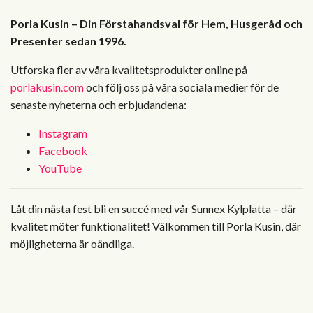
Porla Kusin – Din Förstahandsval för Hem, Husgeråd och
Presenter sedan 1996.
Utforska fler av våra kvalitetsprodukter online på
porlakusin.com
och följ oss på våra sociala medier för de
senaste nyheterna och erbjudandena:
Instagram
Facebook
YouTube
Låt din nästa fest bli en succé med vår Sunnex Kylplatta – där
kvalitet möter funktionalitet! Välkommen till Porla Kusin, där
möjligheterna är oändliga.